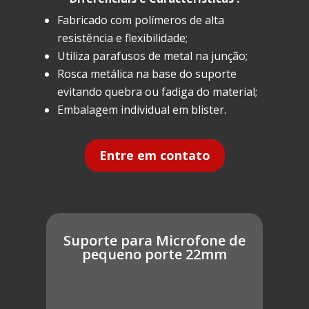
Fabricado com polímeros de alta
resistência e flexibilidade;
Utiliza parafusos de metal na junção;
Rosca metálica na base do suporte
evitando quebra ou fadiga do material;
Embalagem individual em blister.
Entre em contato
Suporte para Microfone de
pequeno porte 22mm