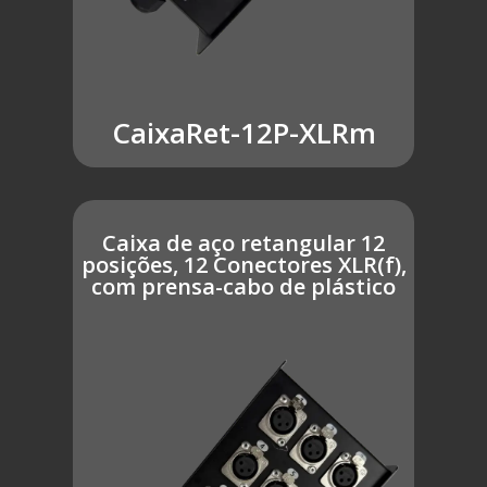
CaixaRet-12P-XLRm
Caixa de aço retangular 12
posições, 12 Conectores XLR(f),
com prensa-cabo de plástico