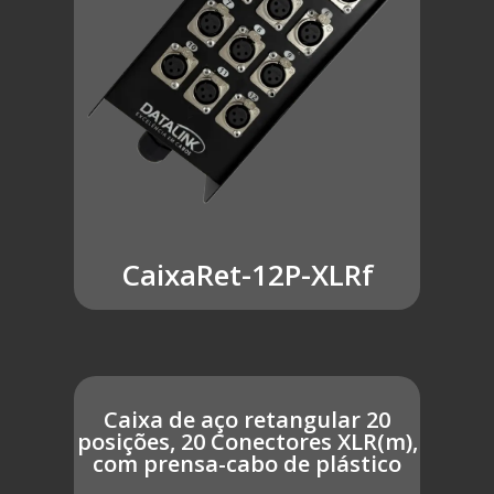
CaixaRet-12P-XLRf
Caixa de aço retangular 20
posições, 20 Conectores XLR(m),
com prensa-cabo de plástico