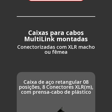
Caixas para cabos
MultiLink montadas
Conectorizadas com XLR macho
ou fêmea
Caixa de aço retangular 08
posições, 8 Conectores XLR(m),
com prensa-cabo de plástico