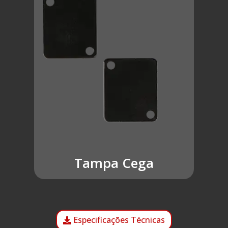
Tampa Cega
Especificações Técnicas