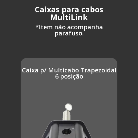
Caixas para cabos
MultiLink
*Item não acompanha
parafuso.
Caixa p/ Multicabo Trapezoidal
6 posição