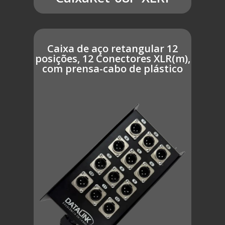
Caixa de aço retangular 12
posições, 12 Conectores XLR(m),
com prensa-cabo de plástico