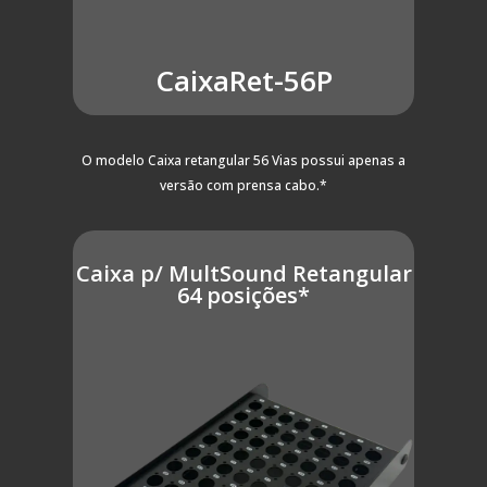
CaixaRet-56P
O modelo Caixa retangular 56 Vias possui apenas a
versão com prensa cabo.*
Caixa p/ MultSound Retangular
64 posições*