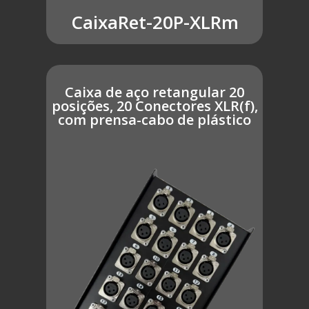
CaixaRet-20P-XLRm
Caixa de aço retangular 20
posições, 20 Conectores XLR(f),
com prensa-cabo de plástico